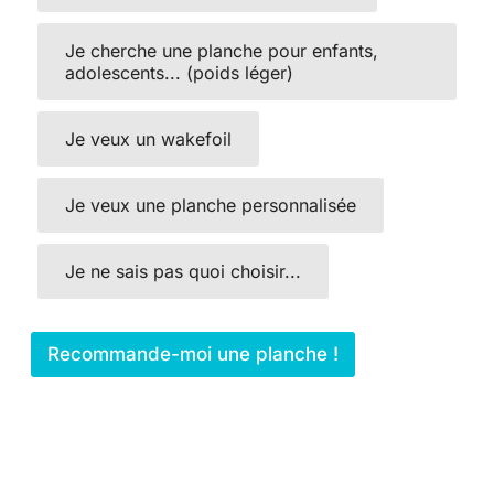
Je cherche une planche pour enfants,
adolescents... (poids léger)
Je veux un wakefoil
Je veux une planche personnalisée
Je ne sais pas quoi choisir...
Recommande-moi une planche !