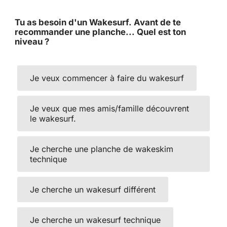
Tu as besoin d'un Wakesurf. Avant de te
recommander une planche... Quel est ton
niveau ?
Je veux commencer à faire du wakesurf
Je veux que mes amis/famille découvrent
le wakesurf.
Je cherche une planche de wakeskim
technique
Je cherche un wakesurf différent
Je cherche un wakesurf technique