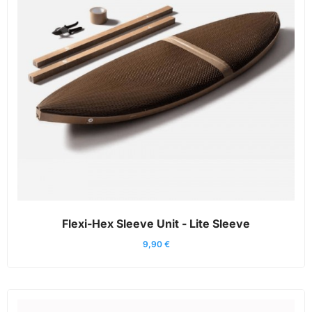
Flexi-Hex Sleeve Unit - Lite Sleeve
9,90
€