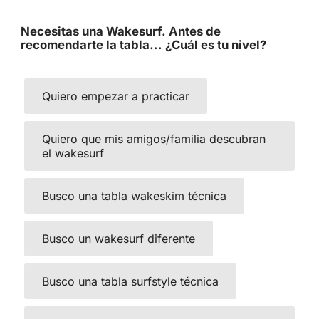
Necesitas una Wakesurf. Antes de
recomendarte la tabla... ¿Cuál es tu nivel?
Quiero empezar a practicar
Quiero que mis amigos/familia descubran
el wakesurf
Busco una tabla wakeskim técnica
Busco un wakesurf diferente
Busco una tabla surfstyle técnica