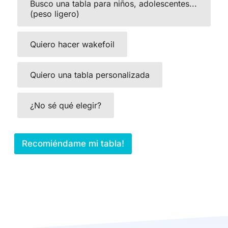
Busco una tabla para niños, adolescentes...
(peso ligero)
Quiero hacer wakefoil
Quiero una tabla personalizada
¿No sé qué elegir?
Recomiéndame mi tabla!