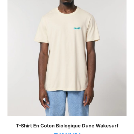
T-Shirt En Coton Biologique Dune Wakesurf