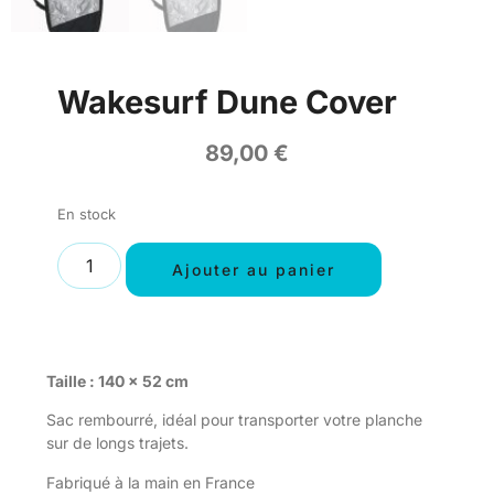
Wakesurf Dune Cover
89,00
€
En stock
Ajouter au panier
Taille : 140 x 52 cm
Sac rembourré, idéal pour transporter votre planche
sur de longs trajets.
Fabriqué à la main en France