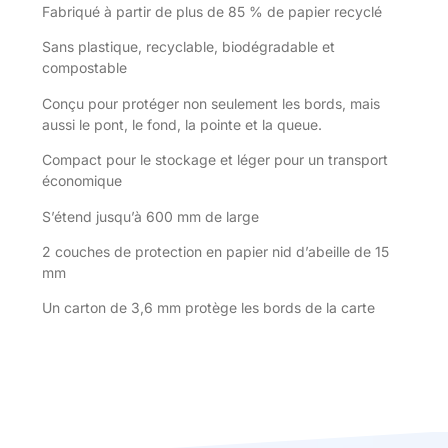
Fabriqué à partir de plus de 85 % de papier recyclé
Sans plastique, recyclable, biodégradable et
compostable
Conçu pour protéger non seulement les bords, mais
aussi le pont, le fond, la pointe et la queue.
Compact pour le stockage et léger pour un transport
économique
S’étend jusqu’à 600 mm de large
2 couches de protection en papier nid d’abeille de 15
mm
Un carton de 3,6 mm protège les bords de la carte