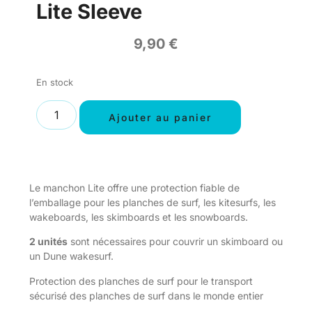
Lite Sleeve
9,90
€
En stock
Ajouter au panier
Le manchon Lite offre une protection fiable de
l’emballage pour les planches de surf, les kitesurfs, les
wakeboards, les skimboards et les snowboards.
2 unités
sont nécessaires pour couvrir un skimboard ou
un Dune wakesurf.
Protection des planches de surf pour le transport
sécurisé des planches de surf dans le monde entier