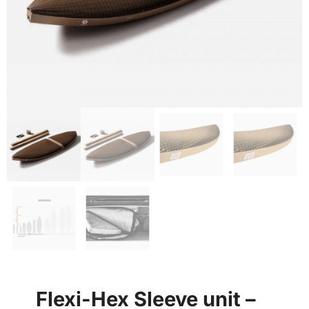
Flexi-Hex Sleeve unit –