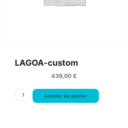
LAGOA-custom
439,00
€
Ajouter au panier