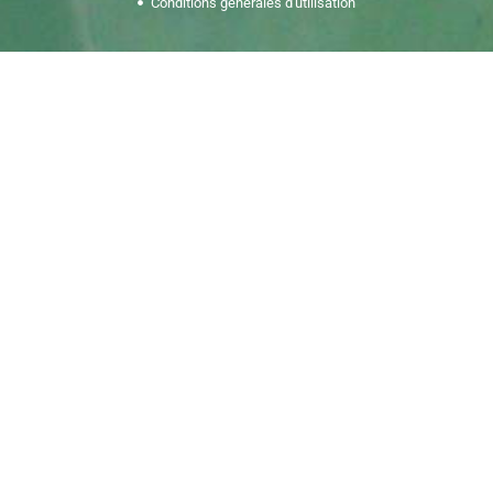
Conditions générales d'utilisation