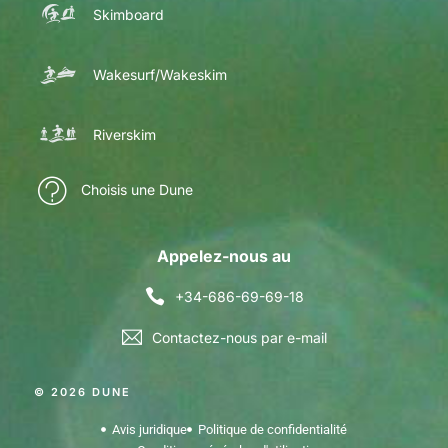
Skimboard
Wakesurf/Wakeskim
Riverskim
Choisis une Dune
Appelez-nous au
+34-686-69-69-18
Contactez-nous par e-mail
© 2026 DUNE
Avis juridique
Politique de confidentialité