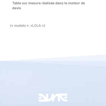
Table sur mesure réalisée dans le moteur de
devis
{« modelo »: »LOLA »}