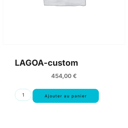
LAGOA-custom
454,00
€
Ajouter au panier