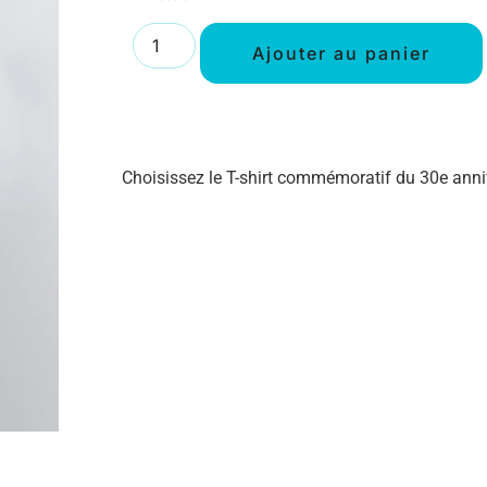
Ajouter au panier
Choisissez le T-shirt commémoratif du 30e anni