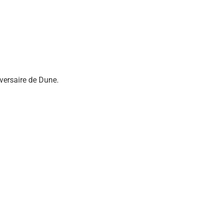
versaire de Dune.