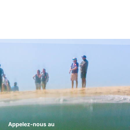
Appelez-nous au