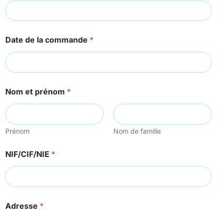
Date de la commande
*
Nom et prénom
*
Prénom
Nom de famille
NIF/CIF/NIE
*
Adresse
*