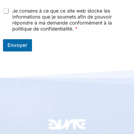
Je consens à ce que ce site web stocke les
informations que je soumets afin de pouvoir
répondre à ma demande conformément à la
politique de confidentialité.
*
Envoyer