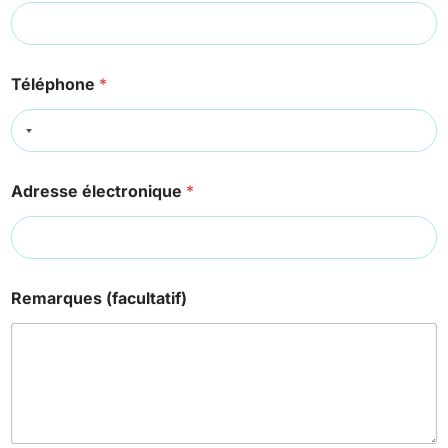
Téléphone
*
Adresse électronique
*
Remarques (facultatif)