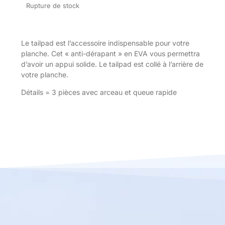
Rupture de stock
Le tailpad est l’accessoire indispensable pour votre
planche. Cet « anti-dérapant » en EVA vous permettra
d’avoir un appui solide. Le tailpad est collé à l’arrière de
votre planche.
Détails = 3 pièces avec arceau et queue rapide