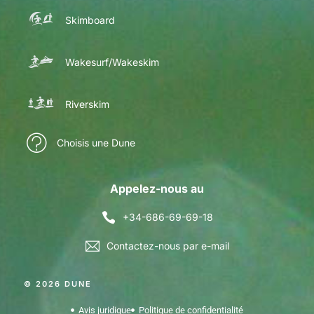
Skimboard
Wakesurf/Wakeskim
Riverskim
Choisis une Dune
Appelez-nous au
+34-686-69-69-18
Contactez-nous par e-mail
© 2026 DUNE
Avis juridique
Politique de confidentialité