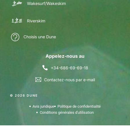
Wakesurf/Wakeskim
Riverskim
Choisis une Dune
Appelez-nous au
+34-686-69-69-18
Contactez-nous par e-mail
© 2026 DUNE
Avis juridique
Politique de confidentialité
Conditions générales d'utilisation