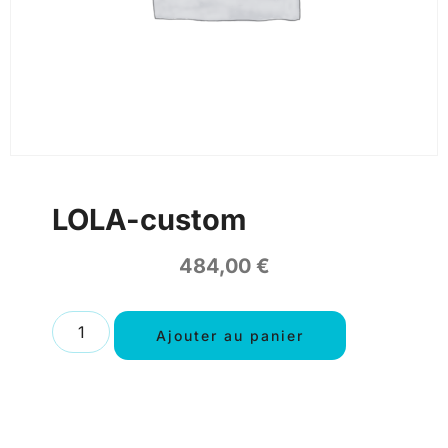
LOLA-custom
484,00
€
Ajouter au panier