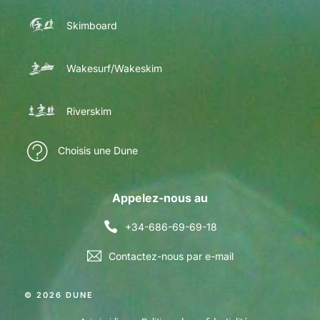
Skimboard
Wakesurf/Wakeskim
Riverskim
Choisis une Dune
Appelez-nous au
+34-686-69-69-18
Contactez-nous par e-mail
© 2026 DUNE