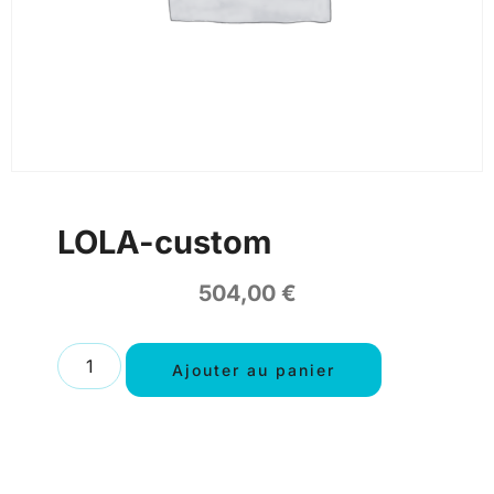
LOLA-custom
504,00
€
Ajouter au panier