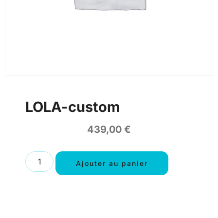
LOLA-custom
439,00
€
Ajouter au panier