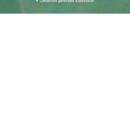
Conditions générales d'utilisation