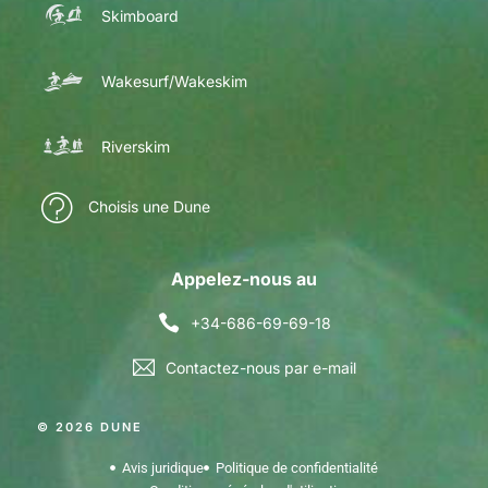
Skimboard
Wakesurf/Wakeskim
Riverskim
Choisis une Dune
Appelez-nous au
+34-686-69-69-18
Contactez-nous par e-mail
© 2026 DUNE
Avis juridique
Politique de confidentialité