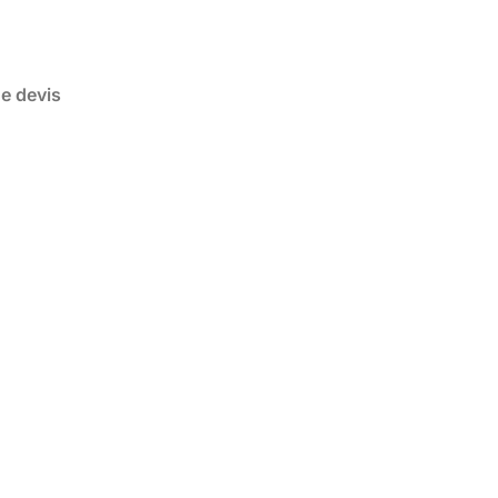
de devis