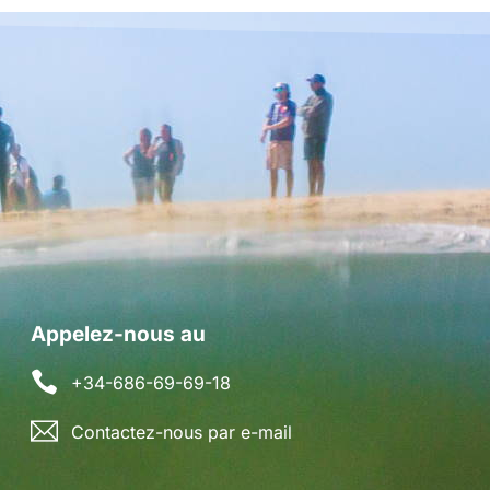
Appelez-nous au
+34-686-69-69-18
Contactez-nous par e-mail