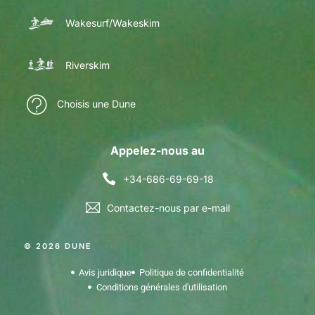
Wakesurf/Wakeskim
Riverskim
Choisis une Dune
Appelez-nous au
+34-686-69-69-18
Contactez-nous par e-mail
© 2026 DUNE
Avis juridique
Politique de confidentialité
Conditions générales d'utilisation