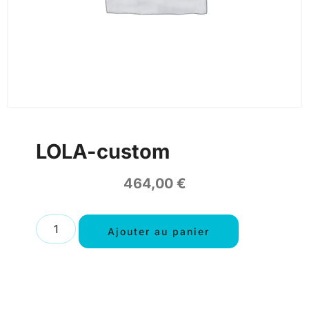
LOLA-custom
464,00
€
Ajouter au panier