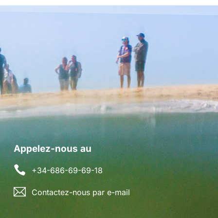
Appelez-nous au
+34-686-69-69-18
Contactez-nous par e-mail