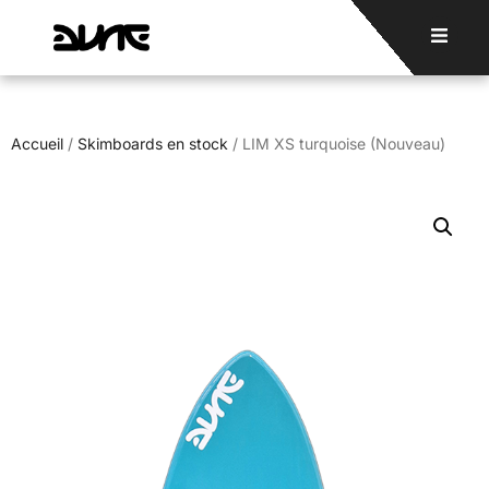
Accueil
/
Skimboards en stock
/ LIM XS turquoise (Nouveau)