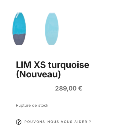
LIM XS turquoise
(Nouveau)
289,00
€
Rupture de stock
POUVONS-NOUS VOUS AIDER ?