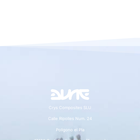
Crys Composites SLU
Calle Ripolles Num. 24
Polígono el Pla