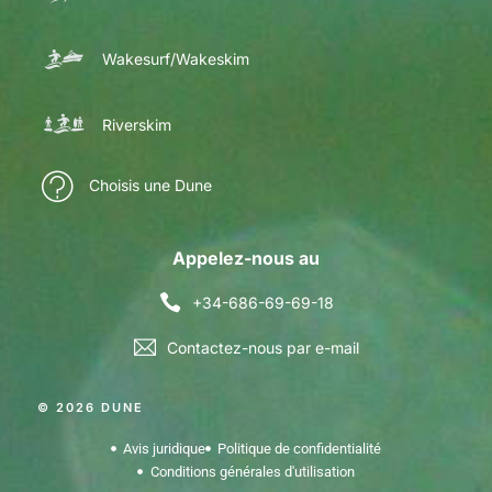
Wakesurf/Wakeskim
Riverskim
Choisis une Dune
Appelez-nous au
+34-686-69-69-18
Contactez-nous par e-mail
© 2026 DUNE
Avis juridique
Politique de confidentialité
Conditions générales d'utilisation