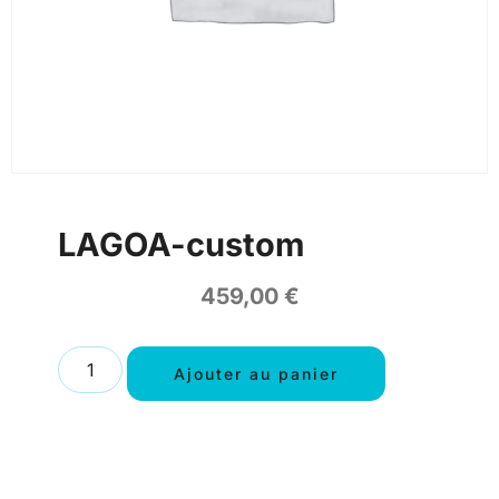
LAGOA-custom
459,00
€
Ajouter au panier