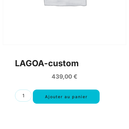
LAGOA-custom
439,00
€
Ajouter au panier