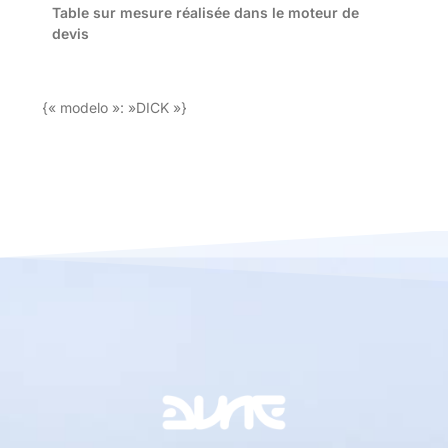
Table sur mesure réalisée dans le moteur de
devis
{« modelo »: »DICK »}