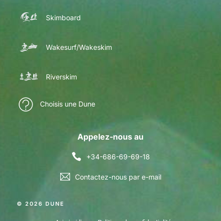
Skimboard
Wakesurf/Wakeskim
Riverskim
Choisis une Dune
Appelez-nous au
+34-686-69-69-18
Contactez-nous par e-mail
© 2026 DUNE