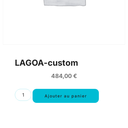
LAGOA-custom
484,00
€
Ajouter au panier