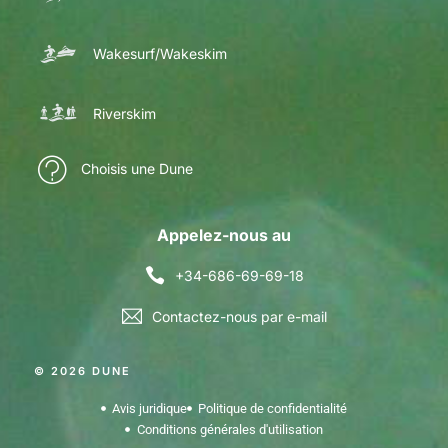
Wakesurf/Wakeskim
Riverskim
Choisis une Dune
Appelez-nous au
+34-686-69-69-18
Contactez-nous par e-mail
© 2026 DUNE
Avis juridique
Politique de confidentialité
Conditions générales d'utilisation