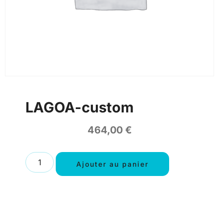
LAGOA-custom
464,00
€
Ajouter au panier