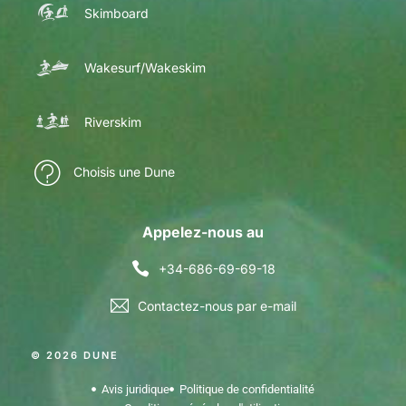
Skimboard
Wakesurf/Wakeskim
Riverskim
Choisis une Dune
Appelez-nous au
+34-686-69-69-18
Contactez-nous par e-mail
© 2026 DUNE
Avis juridique
Politique de confidentialité