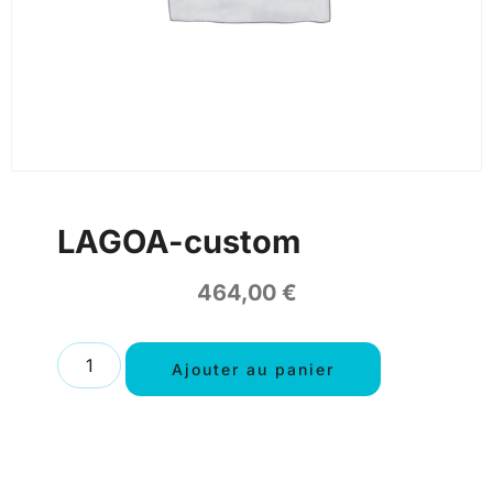
LAGOA-custom
464,00
€
Ajouter au panier