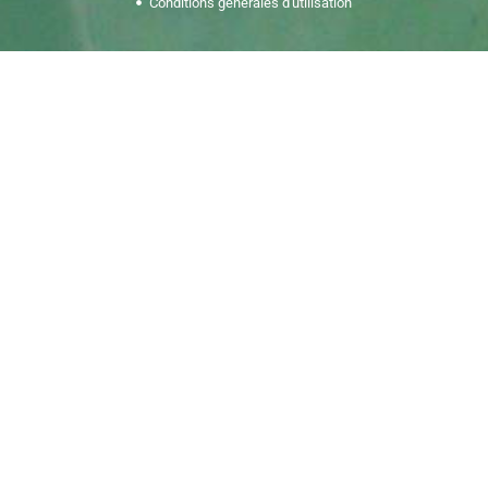
Conditions générales d'utilisation