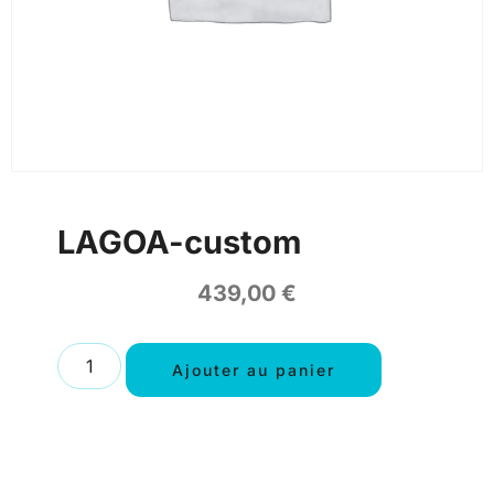
LAGOA-custom
439,00
€
Ajouter au panier