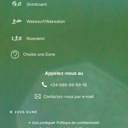
Skimboard
Wakesurf/Wakeskim
Riverskim
Choisis une Dune
Appelez-nous au
+34-686-69-69-18
Contactez-nous par e-mail
© 2026 DUNE
Avis juridique
Politique de confidentialité