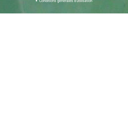
Conditions générales d'utilisation