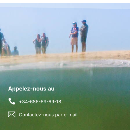
Appelez-nous au
+34-686-69-69-18
Contactez-nous par e-mail