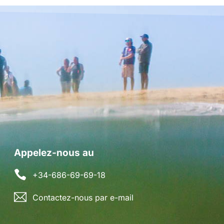
Appelez-nous au
+34-686-69-69-18
Contactez-nous par e-mail