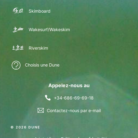
Skimboard
Wakesurf/Wakeskim
Riverskim
Choisis une Dune
Appelez-nous au
+34-686-69-69-18
Contactez-nous par e-mail
© 2026 DUNE