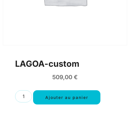
LAGOA-custom
509,00
€
Ajouter au panier