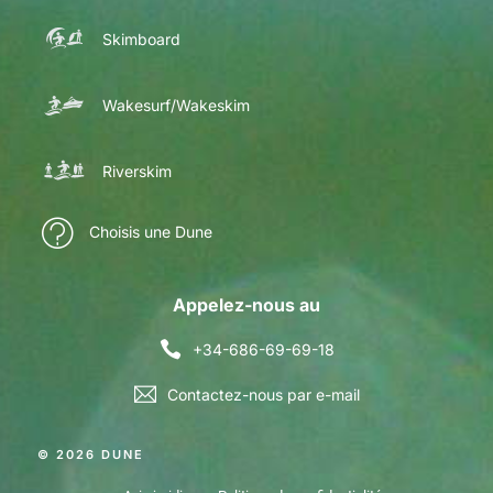
Skimboard
Wakesurf/Wakeskim
Riverskim
Choisis une Dune
Appelez-nous au
+34-686-69-69-18
Contactez-nous par e-mail
© 2026 DUNE