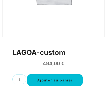
LAGOA-custom
494,00
€
Ajouter au panier