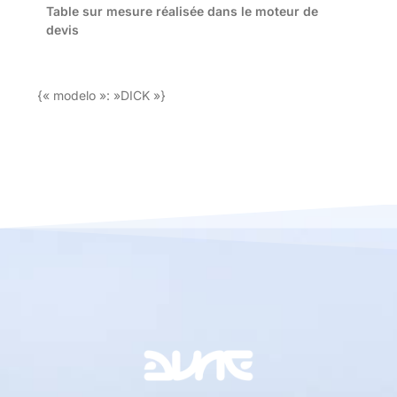
Table sur mesure réalisée dans le moteur de
devis
{« modelo »: »DICK »}