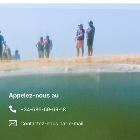
Appelez-nous au
+34-686-69-69-18
Contactez-nous par e-mail