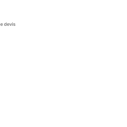
de devis