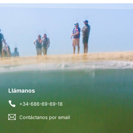
Llámanos
+34-686-69-69-18
Contáctanos por email