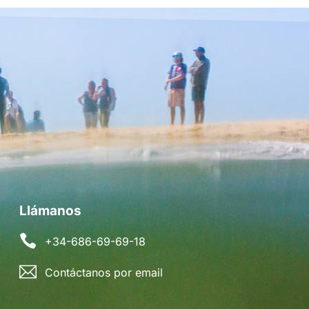
Llámanos
+34-686-69-69-18
Contáctanos por email