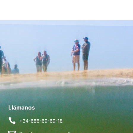
Llámanos
+34-686-69-69-18