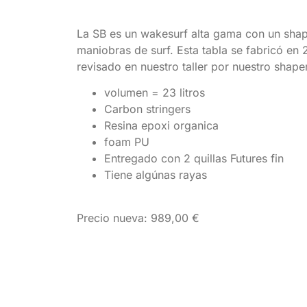
La SB es un wakesurf alta gama con un shap
maniobras de surf. Esta tabla se fabricó en 
revisado en nuestro taller por nuestro shaper
volumen = 23 litros
Carbon stringers
Resina epoxi organica
foam PU
Entregado con 2 quillas Futures fin
Tiene algúnas rayas
Precio nueva: 989,00 €