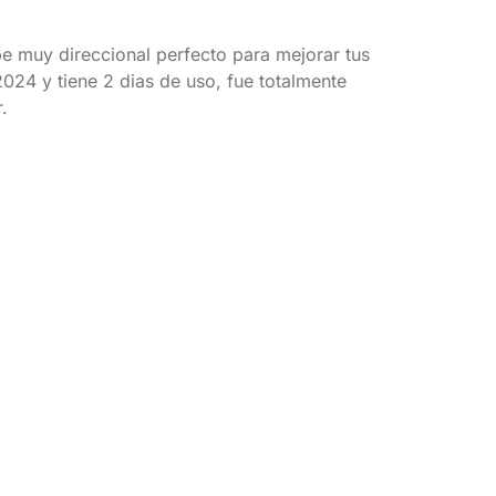
e muy direccional perfecto para mejorar tus
2024 y tiene 2 dias de uso, fue totalmente
.