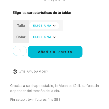
Elige las características de tu tabla:
Talla
Color
Añadir al carrito
¿TE AYUDAMOS?
Gracias a su shape estable, la Mean es fácil, surfeas sin
depender del tamaño de la ola.
Fin setup : twin futures fins SB3.