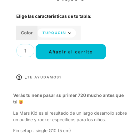
Elige las características de tu tabla:
Color
Añadir al carrito
¿TE AYUDAMOS?
Verás tu nene pasar su primer 720 mucho antes que
tú
La Mars Kid es el resultado de un largo desarrollo sobre
un outline y rocker especificos para los niños.
Fin setup : single G10 (5 cm)