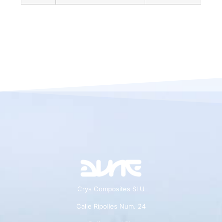
Crys Composites SLU
Calle Ripolles Num. 24