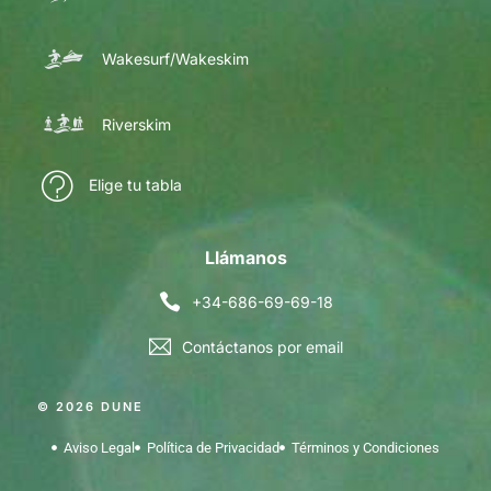
Wakesurf/Wakeskim
Riverskim
Elige tu tabla
Llámanos
+34-686-69-69-18
Contáctanos por email
© 2026 DUNE
Aviso Legal
Política de Privacidad
Términos y Condiciones