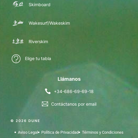
Skimboard
Wakesurf/Wakeskim
Riverskim
Elige tu tabla
Llámanos
+34-686-69-69-18
Contáctanos por email
© 2026 DUNE
Aviso Legal
Política de Privacidad
Términos y Condiciones