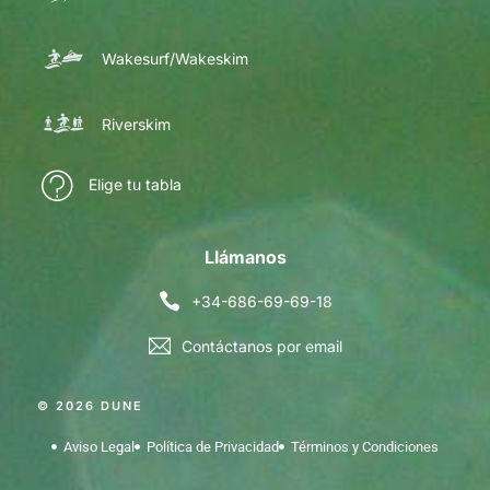
Wakesurf/Wakeskim
Riverskim
Elige tu tabla
Llámanos
+34-686-69-69-18
Contáctanos por email
© 2026 DUNE
Aviso Legal
Política de Privacidad
Términos y Condiciones