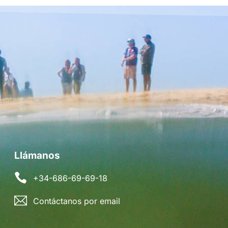
Llámanos
+34-686-69-69-18
Contáctanos por email