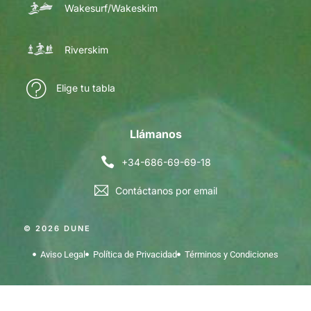
Wakesurf/Wakeskim
Riverskim
Elige tu tabla
Llámanos
+34-686-69-69-18
Contáctanos por email
© 2026 DUNE
Aviso Legal
Política de Privacidad
Términos y Condiciones