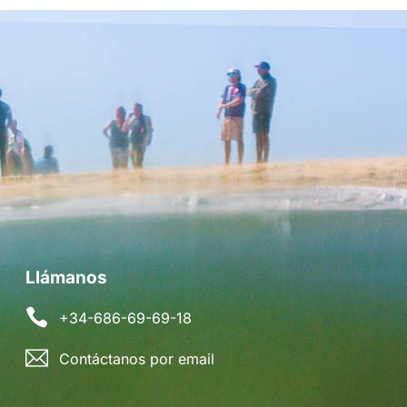
Llámanos
+34-686-69-69-18
Contáctanos por email