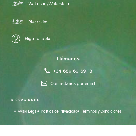
Wakesurf/Wakeskim
Riverskim
Elige tu tabla
Llámanos
+34-686-69-69-18
Contáctanos por email
© 2026 DUNE
Aviso Legal
Política de Privacidad
Términos y Condiciones