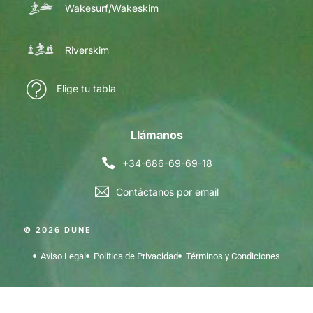
Wakesurf/Wakeskim
Riverskim
Elige tu tabla
Llámanos
+34-686-69-69-18
Contáctanos por email
© 2026 DUNE
Aviso Legal
Política de Privacidad
Términos y Condiciones