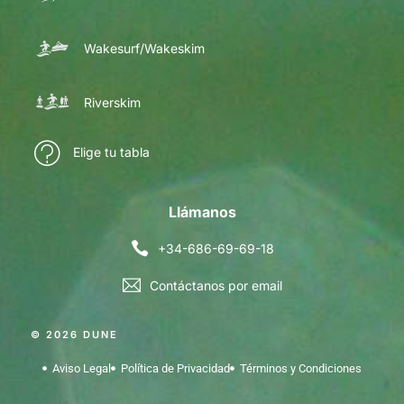
Wakesurf/Wakeskim
Riverskim
Elige tu tabla
Llámanos
+34-686-69-69-18
Contáctanos por email
© 2026 DUNE
Aviso Legal
Política de Privacidad
Términos y Condiciones