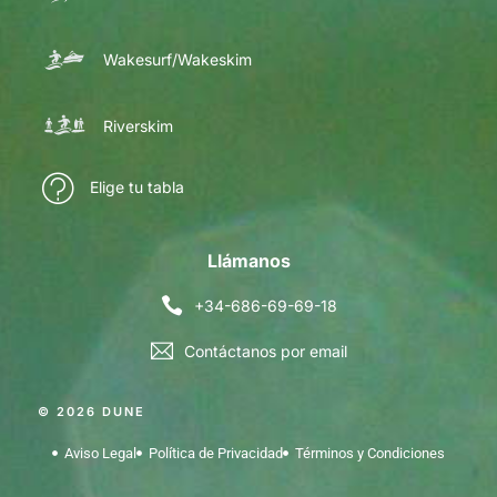
Wakesurf/Wakeskim
Riverskim
Elige tu tabla
Llámanos
+34-686-69-69-18
Contáctanos por email
© 2026 DUNE
Aviso Legal
Política de Privacidad
Términos y Condiciones