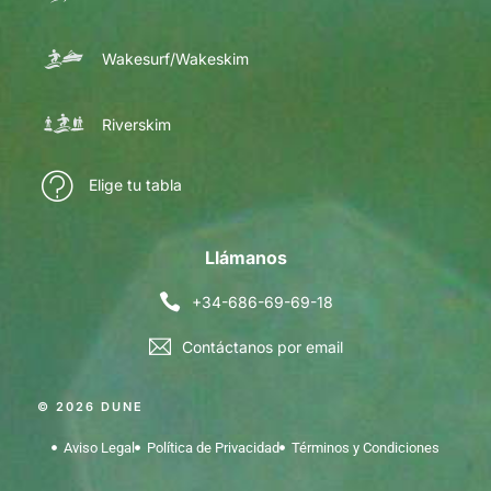
Wakesurf/Wakeskim
Riverskim
Elige tu tabla
Llámanos
+34-686-69-69-18
Contáctanos por email
© 2026 DUNE
Aviso Legal
Política de Privacidad
Términos y Condiciones