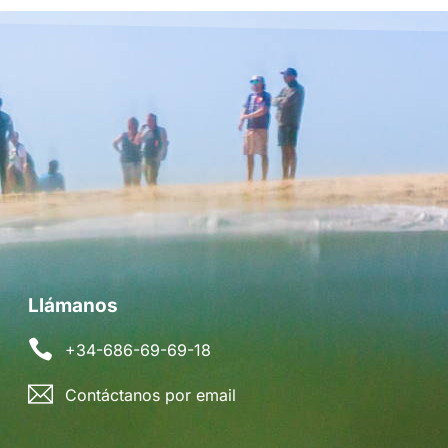
Llámanos
+34-686-69-69-18
Contáctanos por email