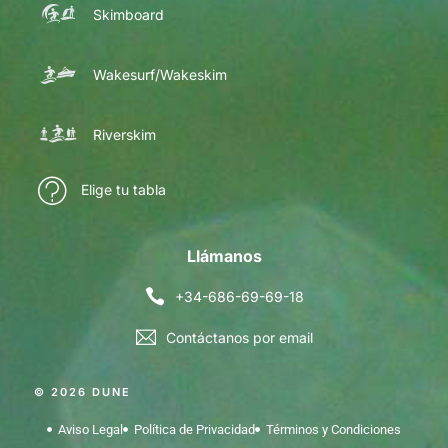
Skimboard
Wakesurf/Wakeskim
Riverskim
Elige tu tabla
Llámanos
+34-686-69-69-18
Contáctanos por email
© 2026 DUNE
Aviso Legal
Política de Privacidad
Términos y Condiciones