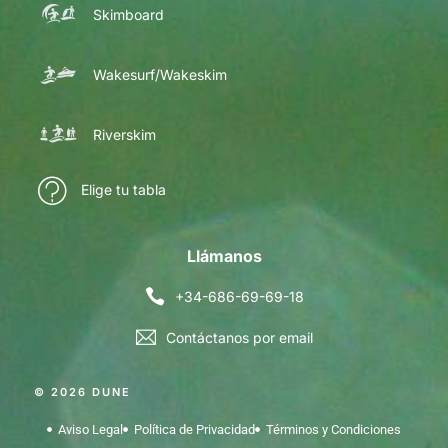
Skimboard
Wakesurf/Wakeskim
Riverskim
Elige tu tabla
Llámanos
+34-686-69-69-18
Contáctanos por email
© 2026 DUNE
Aviso Legal
Política de Privacidad
Términos y Condiciones