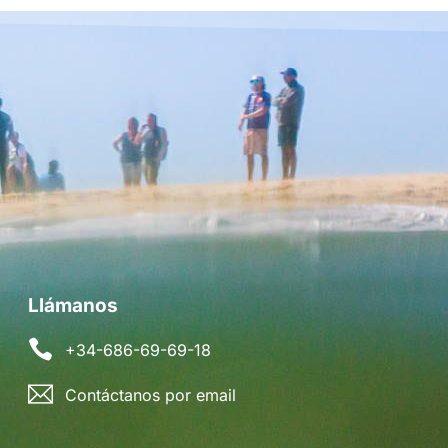
Llámanos
+34-686-69-69-18
Contáctanos por email